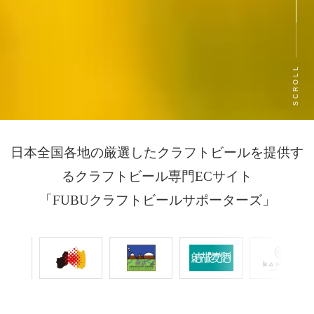
SCROLL
日本全国各地の厳選したクラフトビールを提供す
るクラフトビール専門ECサイト
「FUBUクラフトビールサポーターズ」