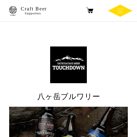
Craft Beer
Supporters
八ヶ岳ブルワリー