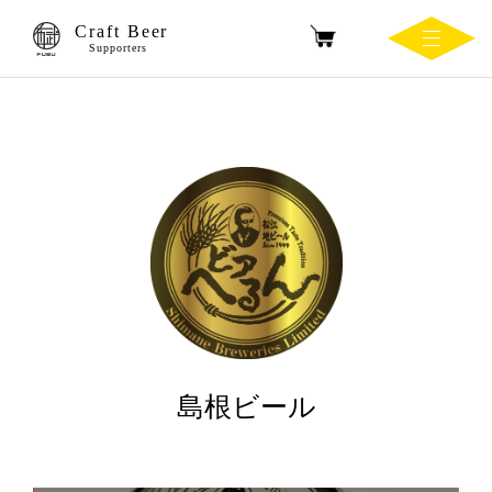
Craft Beer
Supporters
島根ビール