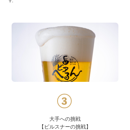
す。
大手への挑戦
【ピルスナーの挑戦】