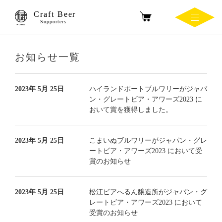
Craft Beer
Supporters
お知らせ一覧
2023年 5月 25日
ハイランドポートブルワリーがジャパ
ン・グレートビア・アワーズ2023 に
おいて賞を獲得しました。
2023年 5月 25日
こまいぬブルワリーがジャパン・グレ
ートビア・アワーズ2023 において受
賞のお知らせ
2023年 5月 25日
松江ビアへるん醸造所がジャパン・グ
レートビア・アワーズ2023 において
受賞のお知らせ