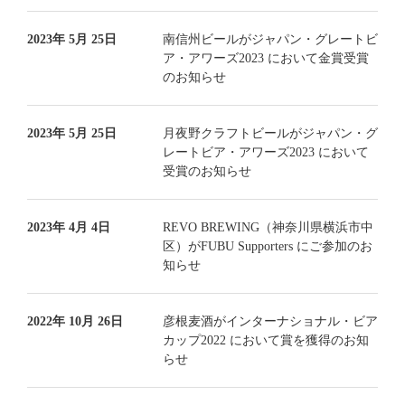
2023年 5月 25日
南信州ビールがジャパン・グレートビ
ア・アワーズ2023 において金賞受賞
のお知らせ
2023年 5月 25日
月夜野クラフトビールがジャパン・グ
レートビア・アワーズ2023 において
受賞のお知らせ
2023年 4月 4日
REVO BREWING（神奈川県横浜市中
区）がFUBU Supporters にご参加のお
知らせ
2022年 10月 26日
彦根⻨酒がインターナショナル・ビア
カップ2022 において賞を獲得のお知
らせ