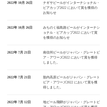
2022年 10月 26日
ナギサビールがインターナショナル・
ビアカップ2022 において賞を獲得の
お知らせ
2022年 10月 26日
みちのく福島路ビールがインターナシ
ョナル・ビアカップ2022 において賞
を獲得のお知らせ
2022年 7月 21日
南信州ビールがジャパン・グレートビ
ア・アワーズ2022 において賞を獲得
しました。
2022年 7月 21日
胎内高原ビールがジャパン・グレート
ビア・アワーズ2022 において賞を獲
得しました。
2022年 7月 12日
地ビール飛騨がジャパン・グレートビ