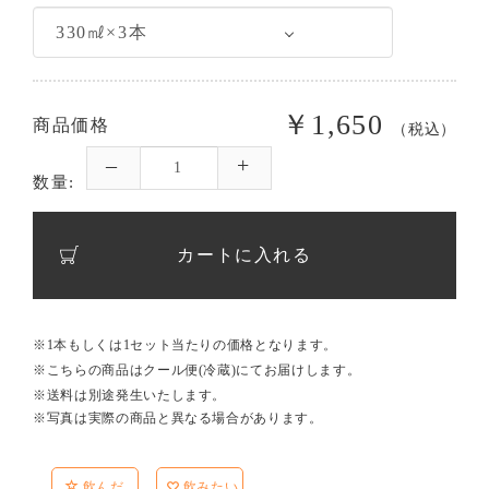
￥1,650
商品価格
（税込）
数量:
カートに入れる
※1本もしくは1セット当たりの価格となります。
※こちらの商品はクール便(冷蔵)にてお届けします。
※送料は別途発生いたします。
※写真は実際の商品と異なる場合があります。
飲んだ
飲みたい