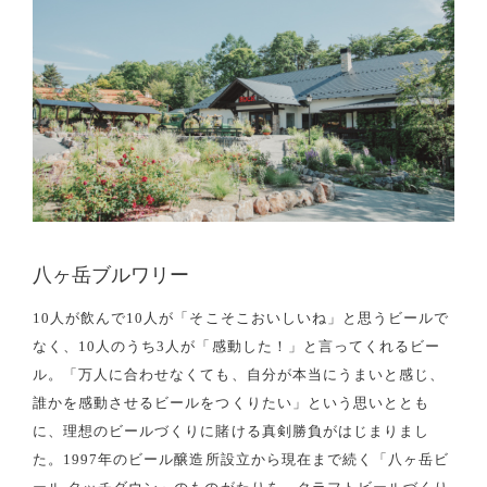
八ヶ岳ブルワリー
10人が飲んで10人が「そこそこおいしいね」と思うビールで
なく、10人のうち3人が「感動した！」と言ってくれるビー
ル。「万人に合わせなくても、自分が本当にうまいと感じ、
誰かを感動させるビールをつくりたい」という思いととも
に、理想のビールづくりに賭ける真剣勝負がはじまりまし
た。1997年のビール醸造所設立から現在まで続く「八ヶ岳ビ