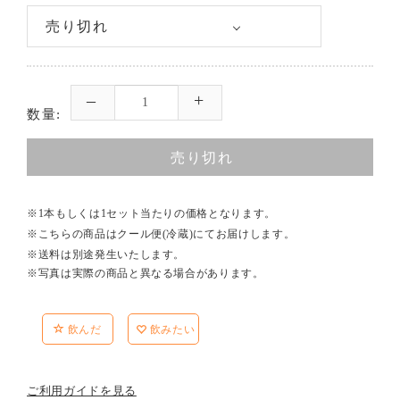
数量:
売り切れ
※1本もしくは1セット当たりの価格となります。
※こちらの商品はクール便(冷蔵)にてお届けします。
※送料は別途発生いたします。
※写真は実際の商品と異なる場合があります。
飲んだ
飲みたい
ご利用ガイドを見る