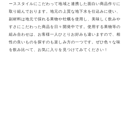
ーススタイルにこだわって地域と連携した面白い商品作りに
取り組んでおります。地元の上質な地下水を仕込みに使い、
副材料は地元で採れる果物や牡蠣を使用し、美味しく飲みや
すさにこだわった商品を日々開発中です。使用する果物等の
組み合わせは、お客様一人ひとりお好みも違いますので、相
性の良いものを探すのも楽しみ方の一つです。ぜひ色々な味
を飲み比べて、お気に入りを見つけてみてください！