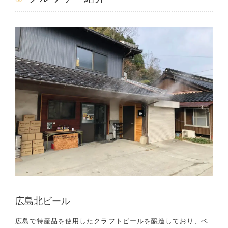
広島北ビール
広島で特産品を使用したクラフトビールを醸造しており、ベ