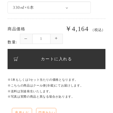
￥4,164
商品価格
（税込）
数量:
カートに入れる
※1本もしくは1セット当たりの価格となります。
※こちらの商品はクール便(冷蔵)にてお届けします。
※送料は別途発生いたします。
※写真は実際の商品と異なる場合があります。
飲んだ
飲みたい