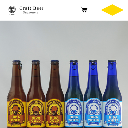
Craft Beer
Supporters