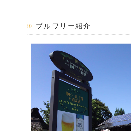
ブルワリー紹介