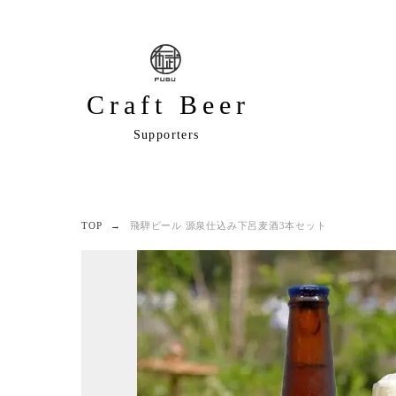
Craft Beer
Supporters
TOP
飛騨ビール 源泉仕込み下呂麦酒3本セット