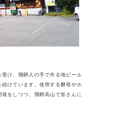
を受け、飛騨人の手で作る地ビール
を続けています。使用する酵母やホ
開発をしつつ、飛騨高山で皆さんに