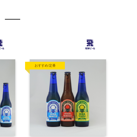
おすすめ/定番