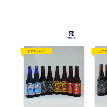
おすすめ/定番
おすす