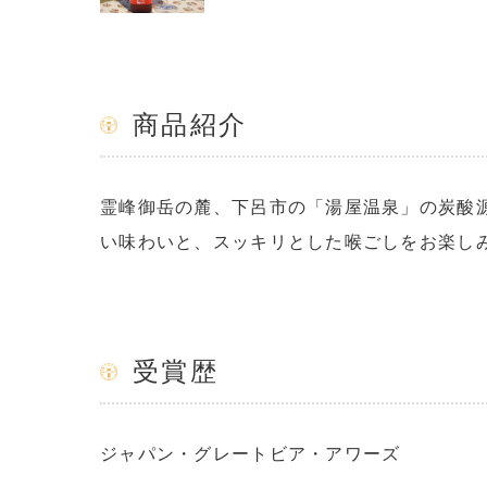
商品紹介
霊峰御岳の麓、下呂市の「湯屋温泉」の炭酸
い味わいと、スッキリとした喉ごしをお楽し
受賞歴
ジャパン・グレートビア・アワーズ