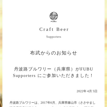
Craft Beer
Supporters
布武からのお知らせ
丹波路ブルワリー（兵庫県）がFUBU
Supporters にご参加いただきました！
2022年 4月 5日
丹波路ブルワリーは、2017年6月、兵庫県篠山市（ささやまし