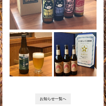
お知らせ一覧へ