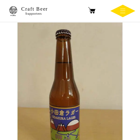
Craft Beer
Supporters