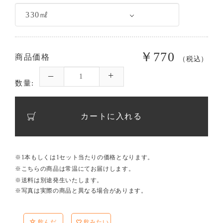
￥770
商品価格
（税込）
数量:
カートに入れる
※1本もしくは1セット当たりの価格となります。
※こちらの商品は常温にてお届けします。
※送料は別途発生いたします。
※写真は実際の商品と異なる場合があります。
飲んだ
飲みたい