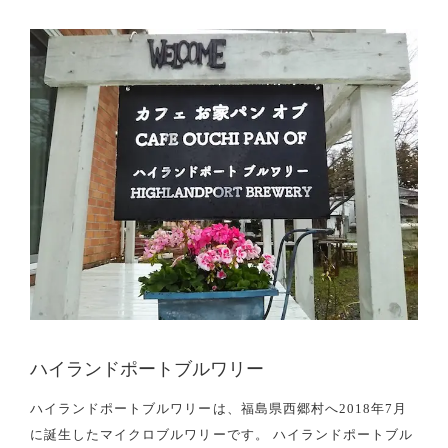
ハイランドポートブルワリー
ハイランドポートブルワリーは、福島県西郷村へ2018年7月
に誕生したマイクロブルワリーです。 ハイランドポートブル