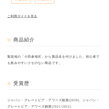
ご利用ガイドを見る
商品紹介
製造地の「小田倉地区」から製品名を付けました。初心者で
も飲みやすいクセのない商品です。
受賞歴
ジャパン・グレートビア・アワーズ銀賞(2020)、ジャパン・
グレートビア・アワーズ銅賞(2021/2022)