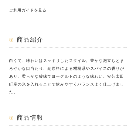
ご利用ガイドを見る
商品紹介
白くて、味わいはスッキリしたスタイル。豊かな泡立ちとま
ろやかな口当たり、副原料による柑橘系やスパイスの香りが
あり、柔らかな酸味でヨーグルトのような味わい。安芸太田
町産の米を入れることで飲みやすくバランスよく仕上げまし
た。
商品情報