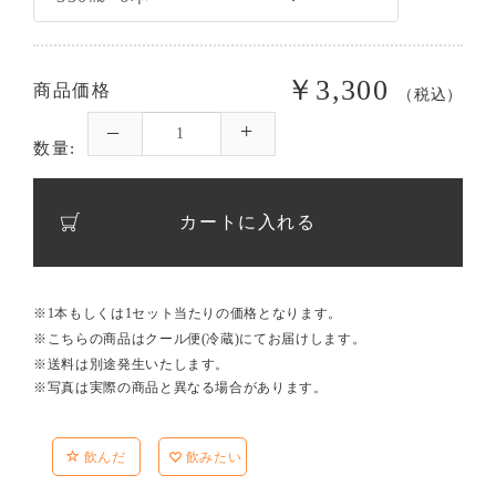
￥3,300
商品価格
（税込）
数量:
カートに入れる
※1本もしくは1セット当たりの価格となります。
※こちらの商品はクール便(冷蔵)にてお届けします。
※送料は別途発生いたします。
※写真は実際の商品と異なる場合があります。
飲んだ
飲みたい