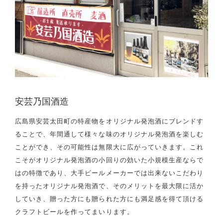
安芸乃国酒造
広島県安芸太田町の特産物をオリジナル発泡酒にブレンドす
ることで、年間通して様々な味のオリジナル発泡酒を楽しむ
ことができ、その可能性は無限大に広がっていきます。これ
こそがオリジナル発泡酒の小回りの効いた小規模生産ならで
はの特徴であり、大手ビールメーカーでは出来ないこだわり
を持ったオリジナル発泡酒で、そのメリットを最大限に活か
していき、贈った方にも贈られた方にも満足感を得て頂ける
クラフトビールを作ってまいります。