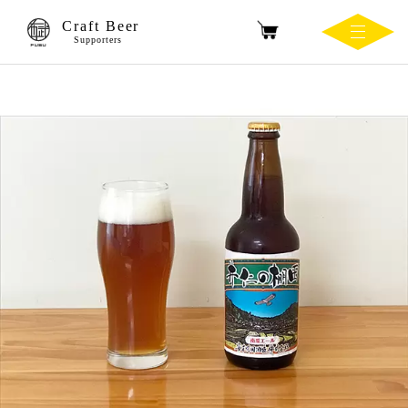
Craft Beer
Supporters