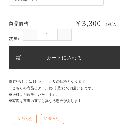
￥3,300
商品価格
（税込）
数量:
カートに入れる
※1本もしくは1セット当たりの価格となります。
※こちらの商品はクール便(冷蔵)にてお届けします。
※送料は別途発生いたします。
※写真は実際の商品と異なる場合があります。
飲んだ
飲みたい