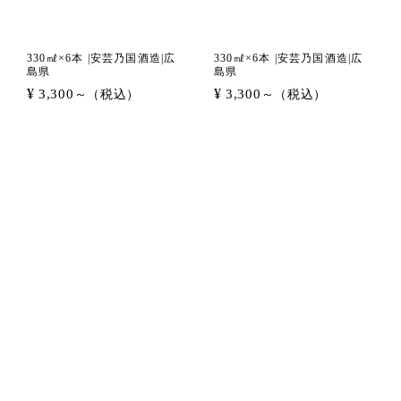
330㎖×6本 |安芸乃国酒造|広
330㎖×6本 |安芸乃国酒造|広
島県
島県
¥
¥
3,300
3,300
～（税込）
～（税込）