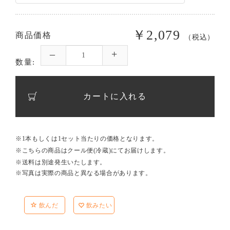
￥2,079
商品価格
（税込）
数量:
カートに入れる
※1本もしくは1セット当たりの価格となります。
※こちらの商品はクール便(冷蔵)にてお届けします。
※送料は別途発生いたします。
※写真は実際の商品と異なる場合があります。
飲んだ
飲みたい