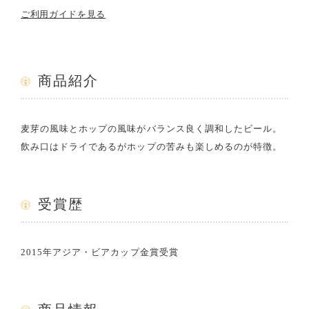
ご利用ガイドを見る
商品紹介
麦芽の風味とホップの風味がバランス良く調和したビール。
飲み口はドライであるがホップの苦みも楽しめるのが特徴。
受賞歴
2015年アジア・ビアカップ金賞受賞