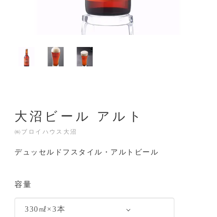
大沼ビール アルト
㈱ブロイハウス大沼
デュッセルドフスタイル・アルトビール
容量